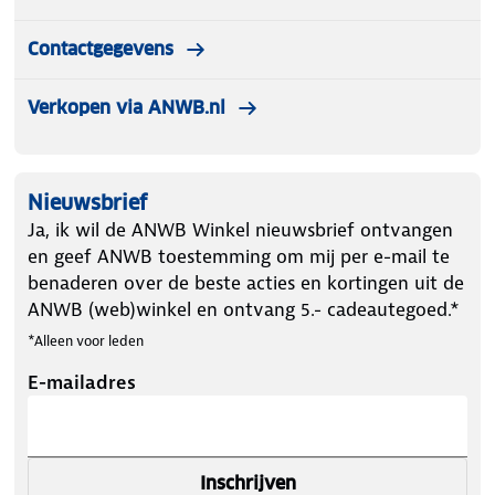
Contactgegevens
Verkopen via ANWB.nl
Nieuwsbrief
Ja, ik wil de ANWB Winkel nieuwsbrief ontvangen
en geef ANWB toestemming om mij per e-mail te
benaderen over de beste acties en kortingen uit de
ANWB (web)winkel en ontvang 5.- cadeautegoed.*
*Alleen voor leden
E-mailadres
Inschrijven