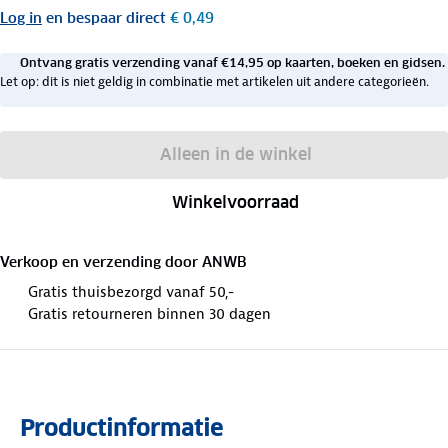
Log in
en bespaar direct
€ 0,49
Ontvang gratis verzending vanaf €14,95 op kaarten, boeken en gidsen.
Let op: dit is niet geldig in combinatie met artikelen uit andere categorieën.
Alleen in de winkel
Winkelvoorraad
Verkoop en verzending door
ANWB
Gratis thuisbezorgd vanaf 50,-
Gratis retourneren binnen 30 dagen
Productinformatie