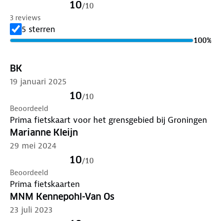
10
/
10
3 reviews
5 sterren
100
%
BK
19 januari 2025
10
/
10
Beoordeeld
Prima fietskaart voor het grensgebied bij Groningen
Marianne Kleijn
29 mei 2024
10
/
10
Beoordeeld
Prima fietskaarten
MNM Kennepohl-Van Os
23 juli 2023