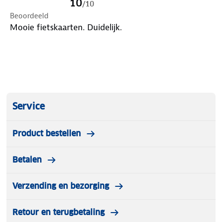
10
/
10
Beoordeeld
Mooie fietskaarten. Duidelijk.
Service
Product bestellen
Betalen
Verzending en bezorging
Retour en terugbetaling