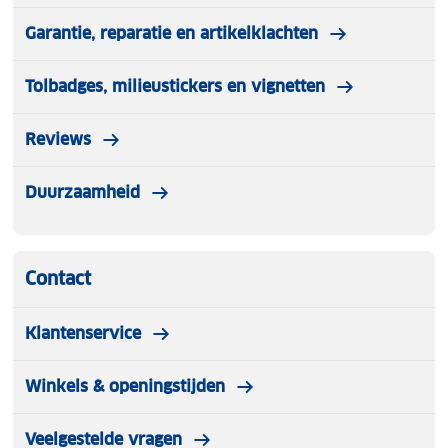
Garantie, reparatie en artikelklachten
Tolbadges, milieustickers en vignetten
Reviews
Duurzaamheid
Contact
Klantenservice
Winkels & openingstijden
Veelgestelde vragen