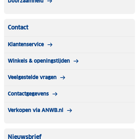
Duurzaamheid
Contact
Klantenservice
Winkels & openingstijden
Veelgestelde vragen
Contactgegevens
Verkopen via ANWB.nl
Nieuwsbrief