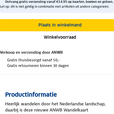
Ontvang gratis verzending vanaf €14,95 op kaarten, boeken en gidsen.
Let op: dit is niet geldig in combinatie met artikelen uit andere categorieën.
Plaats in winkelmand
Winkelvoorraad
Verkoop en verzending door
ANWB
Gratis thuisbezorgd vanaf 50,-
Gratis retourneren binnen 30 dagen
Productinformatie
Heerlijk wandelen door het Nederlandse landschap,
daarbij is deze nieuwe ANWB Wandelkaart