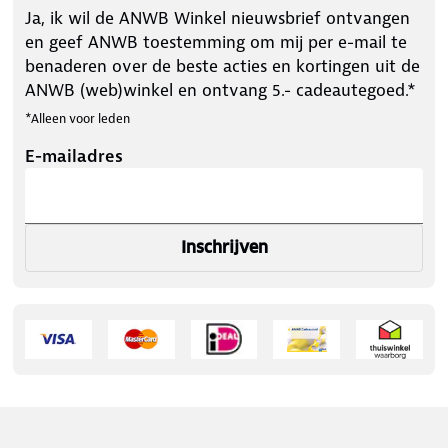
Ja, ik wil de ANWB Winkel nieuwsbrief ontvangen
en geef ANWB toestemming om mij per e-mail te
benaderen over de beste acties en kortingen uit de
ANWB (web)winkel en ontvang 5.- cadeautegoed.*
*Alleen voor leden
E-mailadres
Inschrijven