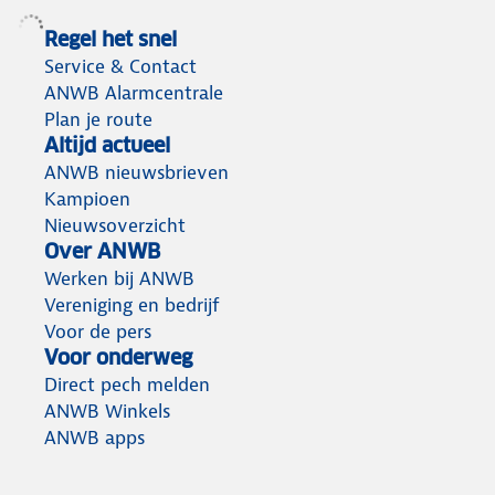
Regel het snel
Service & Contact
ANWB Alarmcentrale
Plan je route
Altijd actueel
ANWB nieuwsbrieven
Kampioen
Nieuwsoverzicht
Over ANWB
Werken bij ANWB
Vereniging en bedrijf
Voor de pers
Voor onderweg
Direct pech melden
ANWB Winkels
ANWB apps