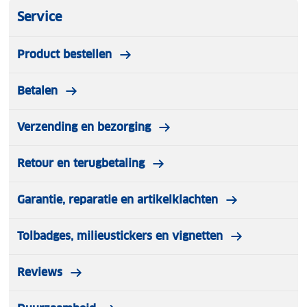
Service
Product bestellen
Betalen
Verzending en bezorging
Retour en terugbetaling
Garantie, reparatie en artikelklachten
Tolbadges, milieustickers en vignetten
Reviews