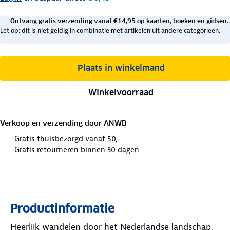
Ontvang gratis verzending vanaf €14,95 op kaarten, boeken en gidsen.
Let op: dit is niet geldig in combinatie met artikelen uit andere categorieën.
Plaats in winkelmand
Winkelvoorraad
Verkoop en verzending door
ANWB
Gratis thuisbezorgd vanaf 50,-
Gratis retourneren binnen 30 dagen
Productinformatie
Heerlijk wandelen door het Nederlandse landschap,