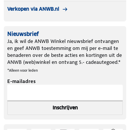
Verkopen via ANWB.nl
Nieuwsbrief
Ja, ik wil de ANWB Winkel nieuwsbrief ontvangen
en geef ANWB toestemming om mij per e-mail te
benaderen over de beste acties en kortingen uit de
ANWB (web)winkel en ontvang 5.- cadeautegoed.*
*Alleen voor leden
E-mailadres
Inschrijven