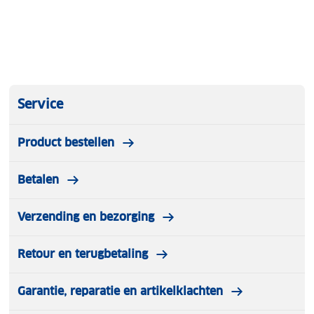
Service
Product bestellen
Betalen
Verzending en bezorging
Retour en terugbetaling
Garantie, reparatie en artikelklachten