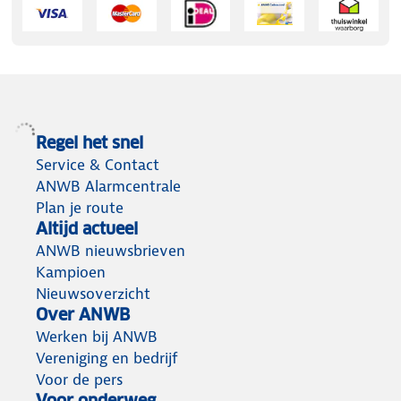
Regel het snel
Service & Contact
ANWB Alarmcentrale
Plan je route
Altijd actueel
ANWB nieuwsbrieven
Kampioen
Nieuwsoverzicht
Over ANWB
Werken bij ANWB
Vereniging en bedrijf
Voor de pers
Voor onderweg