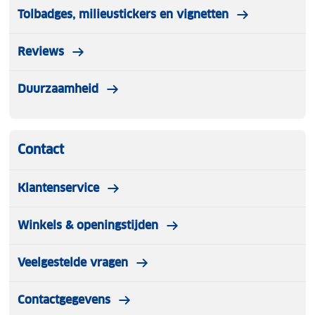
Tolbadges, milieustickers en vignetten
Reviews
Duurzaamheid
Contact
Klantenservice
Winkels & openingstijden
Veelgestelde vragen
Contactgegevens