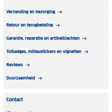
Verzending en bezorging
Retour en terugbetaling
Garantie, reparatie en artikelklachten
Tolbadges, milieustickers en vignetten
Reviews
Duurzaamheid
Contact