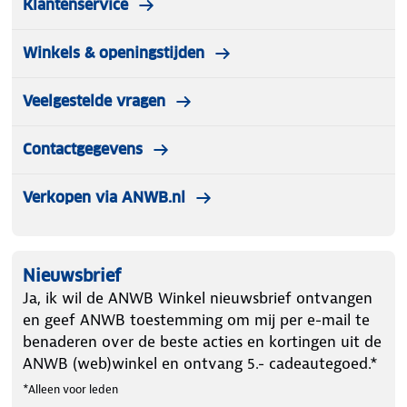
Klantenservice
Winkels & openingstijden
Veelgestelde vragen
Contactgegevens
Verkopen via ANWB.nl
Nieuwsbrief
Ja, ik wil de ANWB Winkel nieuwsbrief ontvangen
en geef ANWB toestemming om mij per e-mail te
benaderen over de beste acties en kortingen uit de
ANWB (web)winkel en ontvang 5.- cadeautegoed.*
*Alleen voor leden