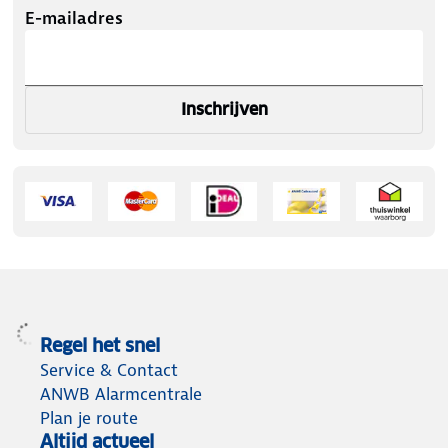
E-mailadres
Inschrijven
Regel het snel
Service & Contact
ANWB Alarmcentrale
Plan je route
Altijd actueel