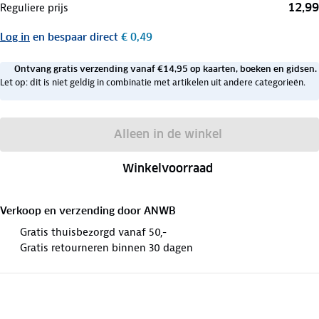
12,99
Reguliere prijs
Log in
en bespaar direct
€ 0,49
Ontvang gratis verzending vanaf €14,95 op kaarten, boeken en gidsen.
Let op: dit is niet geldig in combinatie met artikelen uit andere categorieën.
Alleen in de winkel
Winkelvoorraad
Verkoop en verzending door
ANWB
Gratis thuisbezorgd vanaf 50,-
Gratis retourneren binnen 30 dagen