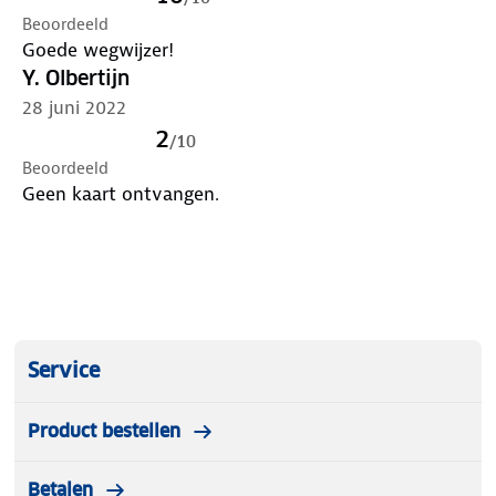
Beoordeeld
Goede wegwijzer!
Y. Olbertijn
28 juni 2022
2
/
10
Beoordeeld
Geen kaart ontvangen.
Service
Product bestellen
Betalen