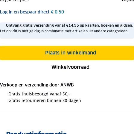
Log in
en bespaar direct
€ 0,50
Ontvang gratis verzending vanaf €14,95 op kaarten, boeken en gidsen.
Let op: dit is niet geldig in combinatie met artikelen uit andere categorieën.
Plaats in winkelmand
Winkelvoorraad
Verkoop en verzending door
ANWB
Gratis thuisbezorgd vanaf 50,-
Gratis retourneren binnen 30 dagen