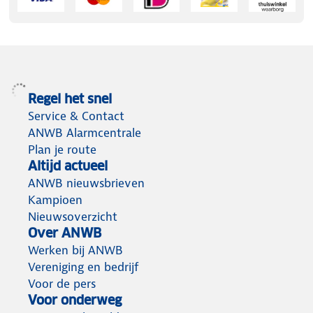
Regel het snel
Service & Contact
ANWB Alarmcentrale
Plan je route
Altijd actueel
ANWB nieuwsbrieven
Kampioen
Nieuwsoverzicht
Over ANWB
Werken bij ANWB
Vereniging en bedrijf
Voor de pers
Voor onderweg