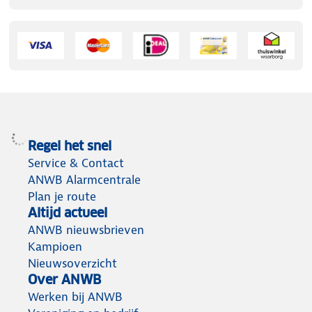
Regel het snel
Service & Contact
ANWB Alarmcentrale
Plan je route
Altijd actueel
ANWB nieuwsbrieven
Kampioen
Nieuwsoverzicht
Over ANWB
Werken bij ANWB