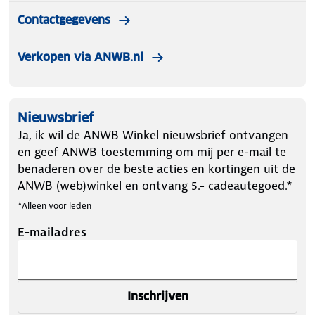
Contactgegevens
Verkopen via ANWB.nl
Nieuwsbrief
Ja, ik wil de ANWB Winkel nieuwsbrief ontvangen
en geef ANWB toestemming om mij per e-mail te
benaderen over de beste acties en kortingen uit de
ANWB (web)winkel en ontvang 5.- cadeautegoed.*
*Alleen voor leden
E-mailadres
Inschrijven