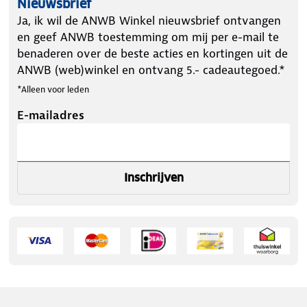
Nieuwsbrief
Ja, ik wil de ANWB Winkel nieuwsbrief ontvangen
en geef ANWB toestemming om mij per e-mail te
benaderen over de beste acties en kortingen uit de
ANWB (web)winkel en ontvang 5.- cadeautegoed.*
*Alleen voor leden
E-mailadres
Inschrijven