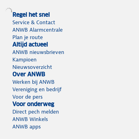
Regel het snel
Service & Contact
ANWB Alarmcentrale
Plan je route
Altijd actueel
ANWB nieuwsbrieven
Kampioen
Nieuwsoverzicht
Over ANWB
Werken bij ANWB
Vereniging en bedrijf
Voor de pers
Voor onderweg
Direct pech melden
ANWB Winkels
ANWB apps