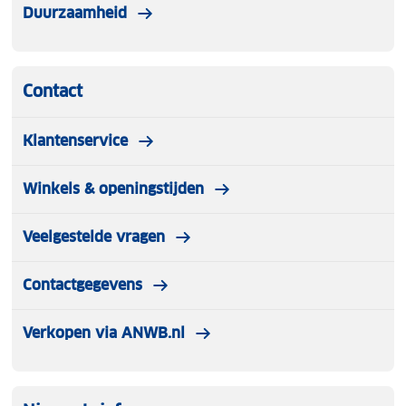
Duurzaamheid
Contact
Klantenservice
Winkels & openingstijden
Veelgestelde vragen
Contactgegevens
Verkopen via ANWB.nl