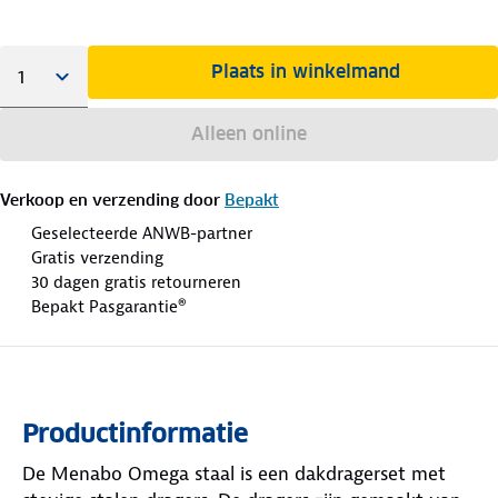
Plaats in winkelmand
Alleen online
Verkoop en verzending door
Bepakt
Geselecteerde ANWB-partner
Gratis verzending
30 dagen gratis retourneren
Bepakt Pasgarantie®
Productinformatie
De Menabo Omega staal is een dakdragerset met