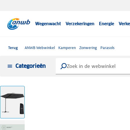
Wegenwacht
Verzekeringen
Energie
Verke
Terug
ANWB Webwinkel
Kamperen
Zonwering
Parasols
Categorieën