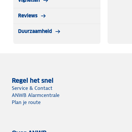
vignetten
Reviews
Duurzaamheid
Regel het snel
Service & Contact
ANWB Alarmcentrale
Plan je route