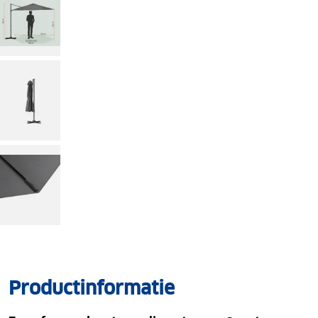
Productinformatie