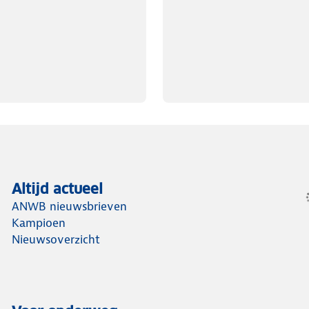
Altijd actueel
ANWB nieuwsbrieven
Kampioen
Nieuwsoverzicht