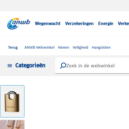
Wegenwacht
Verzekeringen
Energie
Verke
Terug
ANWB Webwinkel
Wonen
Veiligheid
Hangsloten
Categorieën