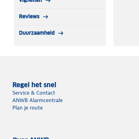
vignetten
Reviews
Duurzaamheid
Regel het snel
Service & Contact
ANWB Alarmcentrale
Plan je route