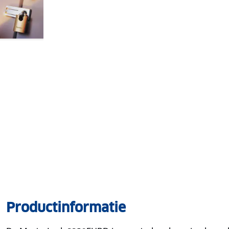
Productinformatie