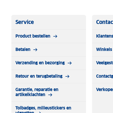
Service
Contac
Product bestellen
Klantens
Betalen
Winkels 
Verzending en bezorging
Veelgest
Retour en terugbetaling
Contact
Garantie, reparatie en
Verkope
artikelklachten
Tolbadges, milieustickers en