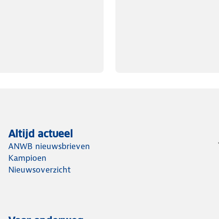
Altijd actueel
ANWB nieuwsbrieven
Kampioen
Nieuwsoverzicht