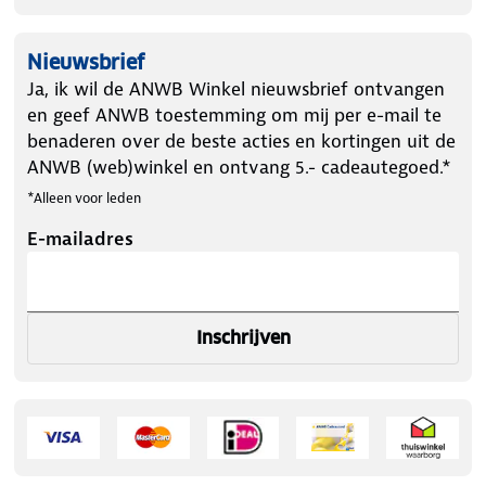
Nieuwsbrief
Ja, ik wil de ANWB Winkel nieuwsbrief ontvangen
en geef ANWB toestemming om mij per e-mail te
benaderen over de beste acties en kortingen uit de
ANWB (web)winkel en ontvang 5.- cadeautegoed.*
*Alleen voor leden
E-mailadres
Inschrijven