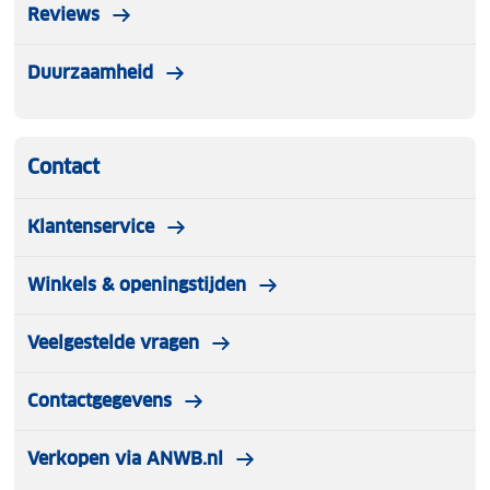
Reviews
Duurzaamheid
Contact
Klantenservice
Winkels & openingstijden
Veelgestelde vragen
Contactgegevens
Verkopen via ANWB.nl