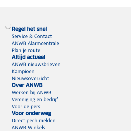
Regel het snel
Service & Contact
ANWB Alarmcentrale
Plan je route
Altijd actueel
ANWB nieuwsbrieven
Kampioen
Nieuwsoverzicht
Over ANWB
Werken bij ANWB
Vereniging en bedrijf
Voor de pers
Voor onderweg
Direct pech melden
ANWB Winkels