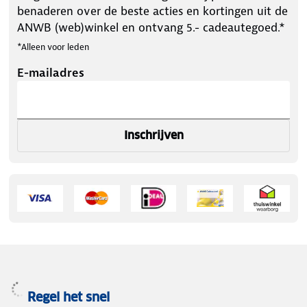
benaderen over de beste acties en kortingen uit de
ANWB (web)winkel en ontvang 5.- cadeautegoed.*
*Alleen voor leden
E-mailadres
Inschrijven
Regel het snel