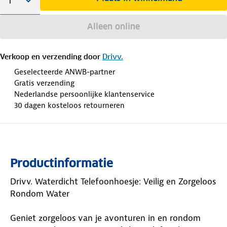
Alleen online
Verkoop en verzending door
Drivv.
Geselecteerde ANWB-partner
Gratis verzending
Nederlandse persoonlijke klantenservice
30 dagen kosteloos retourneren
Productinformatie
Drivv. Waterdicht Telefoonhoesje: Veilig en Zorgeloos
Rondom Water
Geniet zorgeloos van je avonturen in en rondom