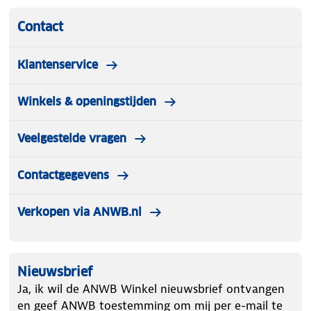
Contact
Klantenservice
Winkels & openingstijden
Veelgestelde vragen
Contactgegevens
Verkopen via ANWB.nl
Nieuwsbrief
Ja, ik wil de ANWB Winkel nieuwsbrief ontvangen
en geef ANWB toestemming om mij per e-mail te