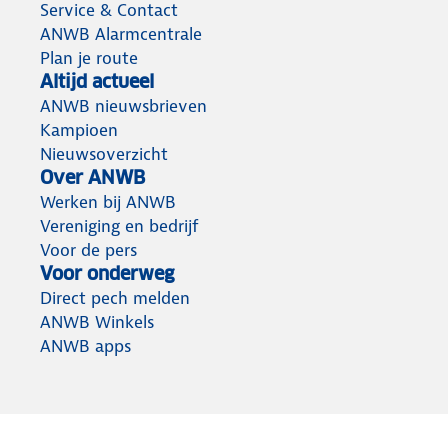
Service & Contact
ANWB Alarmcentrale
Plan je route
Altijd actueel
ANWB nieuwsbrieven
Kampioen
Nieuwsoverzicht
Over ANWB
Werken bij ANWB
Vereniging en bedrijf
Voor de pers
Voor onderweg
Direct pech melden
ANWB Winkels
ANWB apps