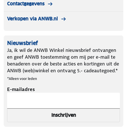
Contactgegevens
Verkopen via ANWB.nl
Nieuwsbrief
Ja, ik wil de ANWB Winkel nieuwsbrief ontvangen
en geef ANWB toestemming om mij per e-mail te
benaderen over de beste acties en kortingen uit de
ANWB (web)winkel en ontvang 5.- cadeautegoed.*
*Alleen voor leden
E-mailadres
Inschrijven