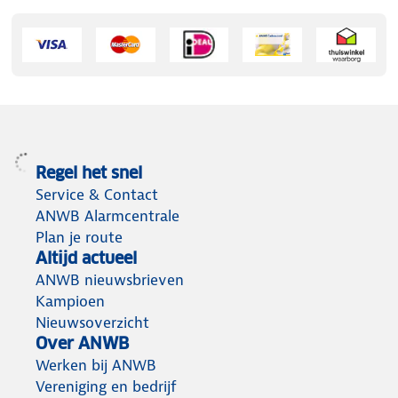
Regel het snel
Service & Contact
ANWB Alarmcentrale
Plan je route
Altijd actueel
ANWB nieuwsbrieven
Kampioen
Nieuwsoverzicht
Over ANWB
Werken bij ANWB
Vereniging en bedrijf