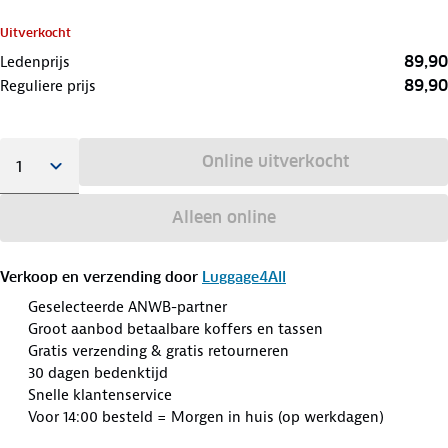
Uitverkocht
89,90
Ledenprijs
89,90
Reguliere prijs
Online uitverkocht
Alleen online
Verkoop en verzending door
Luggage4All
Geselecteerde ANWB-partner
Groot aanbod betaalbare koffers en tassen
Gratis verzending & gratis retourneren
30 dagen bedenktijd
Snelle klantenservice
Voor 14:00 besteld = Morgen in huis (op werkdagen)