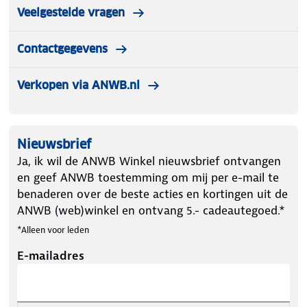
Veelgestelde vragen
Contactgegevens
Verkopen via ANWB.nl
Nieuwsbrief
Ja, ik wil de ANWB Winkel nieuwsbrief ontvangen
en geef ANWB toestemming om mij per e-mail te
benaderen over de beste acties en kortingen uit de
ANWB (web)winkel en ontvang 5.- cadeautegoed.*
*Alleen voor leden
E-mailadres