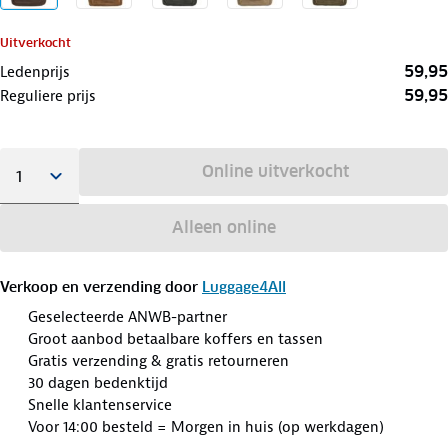
Uitverkocht
59,95
Ledenprijs
59,95
Reguliere prijs
Online uitverkocht
Alleen online
Verkoop en verzending door
Luggage4All
Geselecteerde ANWB-partner
Groot aanbod betaalbare koffers en tassen
Gratis verzending & gratis retourneren
30 dagen bedenktijd
Snelle klantenservice
Voor 14:00 besteld = Morgen in huis (op werkdagen)