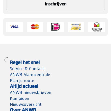
Inschrijven
Regel het snel
Service & Contact
ANWB Alarmcentrale
Plan je route
Altijd actueel
ANWB nieuwsbrieven
Kampioen
Nieuwsoverzicht
Over ANWB