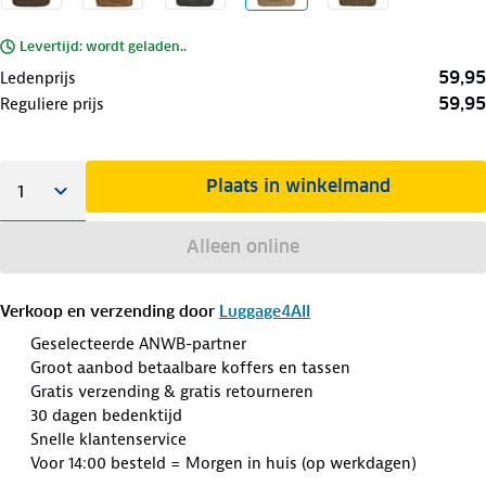
Levertijd: wordt geladen..
59,95
Ledenprijs
59,95
Reguliere prijs
Plaats in winkelmand
Alleen online
Verkoop en verzending door
Luggage4All
Geselecteerde ANWB-partner
Groot aanbod betaalbare koffers en tassen
Gratis verzending & gratis retourneren
30 dagen bedenktijd
Snelle klantenservice
Voor 14:00 besteld = Morgen in huis (op werkdagen)