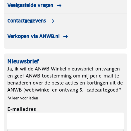
Veelgestelde vragen
Contactgegevens
Verkopen via ANWB.nl
Nieuwsbrief
Ja, ik wil de ANWB Winkel nieuwsbrief ontvangen
en geef ANWB toestemming om mij per e-mail te
benaderen over de beste acties en kortingen uit de
ANWB (web)winkel en ontvang 5.- cadeautegoed.*
*Alleen voor leden
E-mailadres