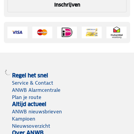
Inschrijven
Regel het snel
Service & Contact
ANWB Alarmcentrale
Plan je route
Altijd actueel
ANWB nieuwsbrieven
Kampioen
Nieuwsoverzicht
Over ANWB