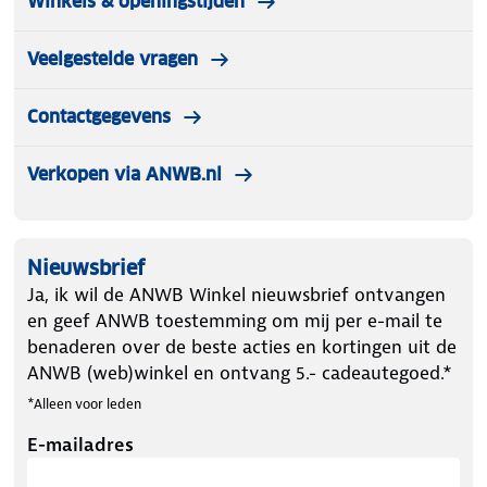
Winkels & openingstijden
Veelgestelde vragen
Contactgegevens
Verkopen via ANWB.nl
Nieuwsbrief
Ja, ik wil de ANWB Winkel nieuwsbrief ontvangen
en geef ANWB toestemming om mij per e-mail te
benaderen over de beste acties en kortingen uit de
ANWB (web)winkel en ontvang 5.- cadeautegoed.*
*Alleen voor leden
E-mailadres