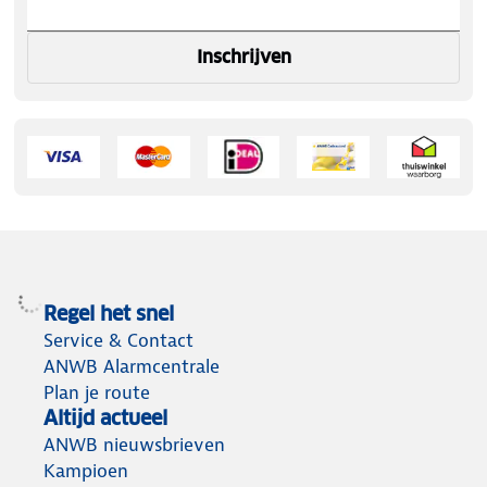
Inschrijven
Regel het snel
Service & Contact
ANWB Alarmcentrale
Plan je route
Altijd actueel
ANWB nieuwsbrieven
Kampioen