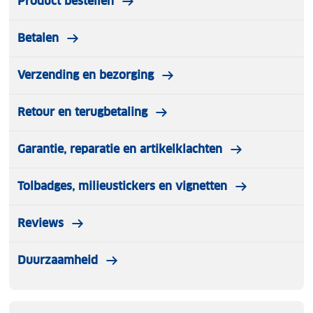
Product bestellen
Betalen
Verzending en bezorging
Retour en terugbetaling
Garantie, reparatie en artikelklachten
Tolbadges, milieustickers en vignetten
Reviews
Duurzaamheid