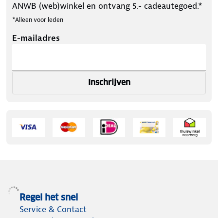
ANWB (web)winkel en ontvang 5.- cadeautegoed.*
*Alleen voor leden
E-mailadres
Inschrijven
Regel het snel
Service & Contact