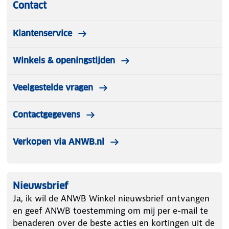
Contact
Klantenservice
Winkels & openingstijden
Veelgestelde vragen
Contactgegevens
Verkopen via ANWB.nl
Nieuwsbrief
Ja, ik wil de ANWB Winkel nieuwsbrief ontvangen
en geef ANWB toestemming om mij per e-mail te
benaderen over de beste acties en kortingen uit de