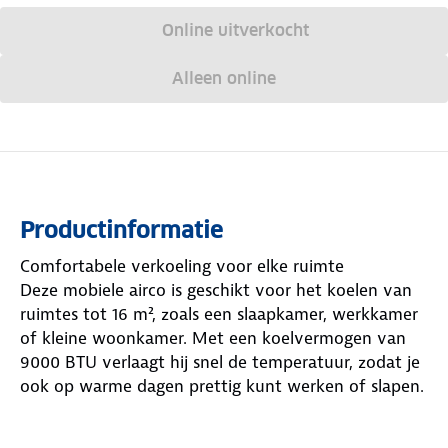
Online uitverkocht
Alleen online
Productinformatie
Comfortabele verkoeling voor elke ruimte
Deze mobiele airco is geschikt voor het koelen van
ruimtes tot 16 m², zoals een slaapkamer, werkkamer
of kleine woonkamer. Met een koelvermogen van
9000 BTU verlaagt hij snel de temperatuur, zodat je
ook op warme dagen prettig kunt werken of slapen.
Eenvoudige bediening