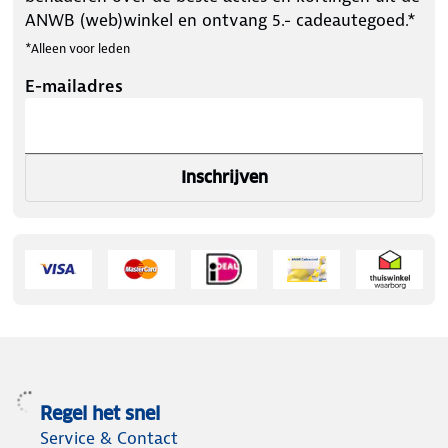
ANWB (web)winkel en ontvang 5.- cadeautegoed.*
*Alleen voor leden
E-mailadres
Inschrijven
Regel het snel
Service & Contact