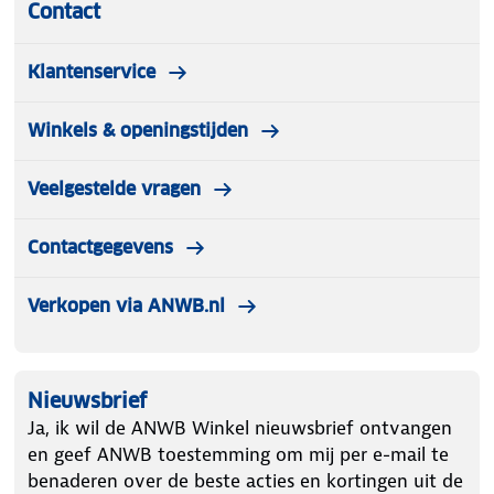
Contact
Klantenservice
Winkels & openingstijden
Veelgestelde vragen
Contactgegevens
Verkopen via ANWB.nl
Nieuwsbrief
Ja, ik wil de ANWB Winkel nieuwsbrief ontvangen
en geef ANWB toestemming om mij per e-mail te
benaderen over de beste acties en kortingen uit de