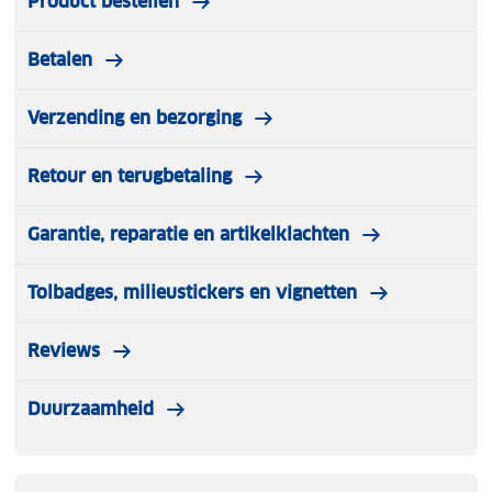
Product bestellen
Betalen
Verzending en bezorging
Retour en terugbetaling
Garantie, reparatie en artikelklachten
Tolbadges, milieustickers en vignetten
Reviews
Duurzaamheid