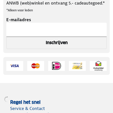
ANWB (web)winkel en ontvang 5.- cadeautegoed.*
*Alleen voor leden
E-mailadres
Inschrijven
Regel het snel
Service & Contact