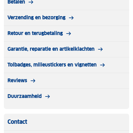
Betalen
Verzending en bezorging
Retour en terugbetaling
Garantie, reparatie en artikelklachten
Tolbadges, milieustickers en vignetten
Reviews
Duurzaamheid
Contact