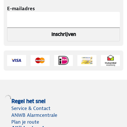
E-mailadres
Inschrijven
Regel het snel
Service & Contact
ANWB Alarmcentrale
Plan je route