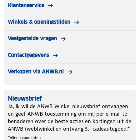
Klantenservice
Winkels & openingstijden
Veelgestelde vragen
Contactgegevens
Verkopen via ANWB.nl
Nieuwsbrief
Ja, ik wil de ANWB Winkel nieuwsbrief ontvangen
en geef ANWB toestemming om mij per e-mail te
benaderen over de beste acties en kortingen uit de
ANWB (web)winkel en ontvang 5.- cadeautegoed.*
*Alleen voor leden