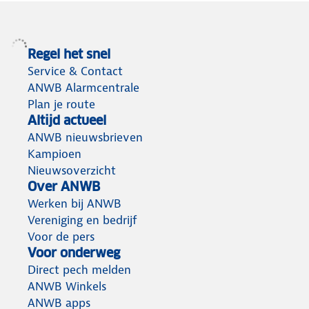
Regel het snel
Service & Contact
ANWB Alarmcentrale
Plan je route
Altijd actueel
ANWB nieuwsbrieven
Kampioen
Nieuwsoverzicht
Over ANWB
Werken bij ANWB
Vereniging en bedrijf
Voor de pers
Voor onderweg
Direct pech melden
ANWB Winkels
ANWB apps