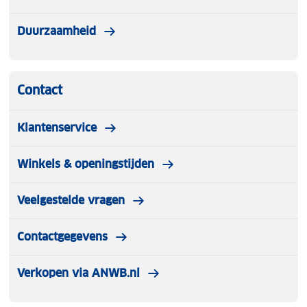
Duurzaamheid
Contact
Klantenservice
Winkels & openingstijden
Veelgestelde vragen
Contactgegevens
Verkopen via ANWB.nl