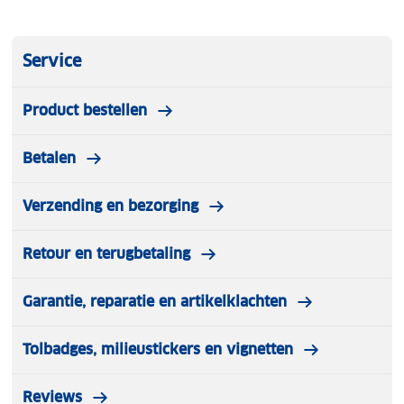
Service
Product bestellen
Betalen
Verzending en bezorging
Retour en terugbetaling
Garantie, reparatie en artikelklachten
Tolbadges, milieustickers en vignetten
Reviews