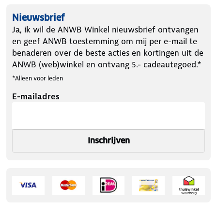
Nieuwsbrief
Ja, ik wil de ANWB Winkel nieuwsbrief ontvangen
en geef ANWB toestemming om mij per e-mail te
benaderen over de beste acties en kortingen uit de
ANWB (web)winkel en ontvang 5.- cadeautegoed.*
*Alleen voor leden
E-mailadres
Inschrijven