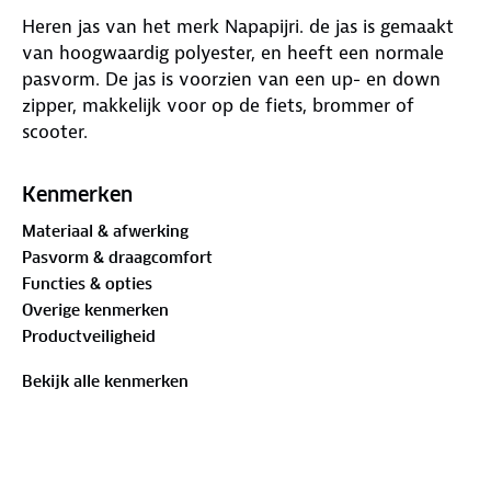
Heren jas van het merk Napapijri. de jas is gemaakt
van hoogwaardig polyester, en heeft een normale
pasvorm. De jas is voorzien van een up- en down
zipper, makkelijk voor op de fiets, brommer of
scooter.
Kenmerken
Materiaal & afwerking
Pasvorm & draagcomfort
Functies & opties
Overige kenmerken
Productveiligheid
Bekijk alle kenmerken