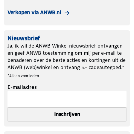
Verkopen via ANWB.nl
Nieuwsbrief
Ja, ik wil de ANWB Winkel nieuwsbrief ontvangen
en geef ANWB toestemming om mij per e-mail te
benaderen over de beste acties en kortingen uit de
ANWB (web)winkel en ontvang 5.- cadeautegoed.*
*Alleen voor leden
E-mailadres
Inschrijven