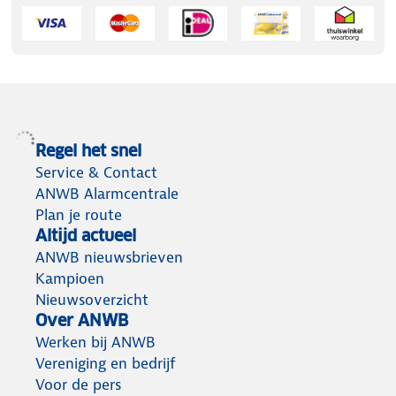
Regel het snel
Service & Contact
ANWB Alarmcentrale
Plan je route
Altijd actueel
ANWB nieuwsbrieven
Kampioen
Nieuwsoverzicht
Over ANWB
Werken bij ANWB
Vereniging en bedrijf
Voor de pers