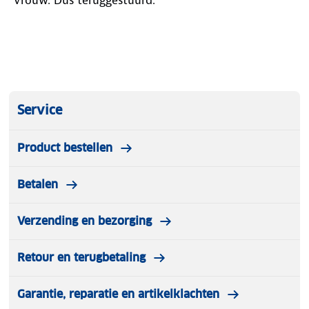
Service
Product bestellen
Betalen
Verzending en bezorging
Retour en terugbetaling
Garantie, reparatie en artikelklachten