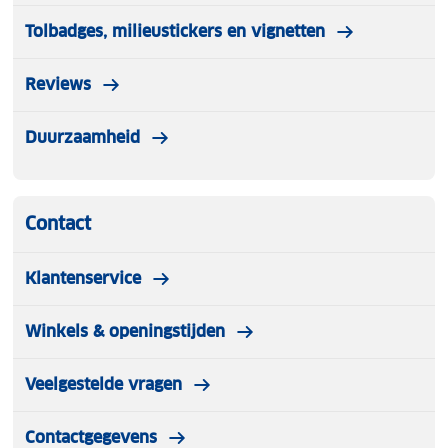
Tolbadges, milieustickers en vignetten
Reviews
Duurzaamheid
Contact
Klantenservice
Winkels & openingstijden
Veelgestelde vragen
Contactgegevens