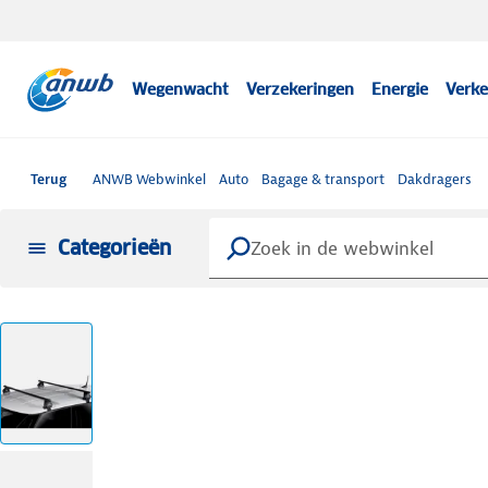
Wegenwacht
Verzekeringen
Energie
Verke
Terug
ANWB Webwinkel
Auto
Bagage & transport
Dakdragers
Categorieën