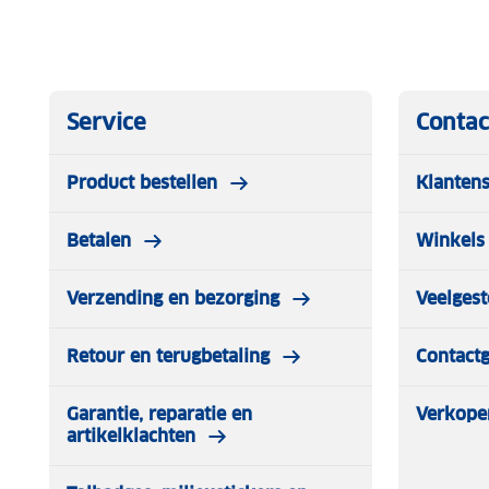
Service
Contac
Product bestellen
Klantens
Betalen
Winkels 
Verzending en bezorging
Veelgest
Retour en terugbetaling
Contact
Garantie, reparatie en
Verkope
artikelklachten