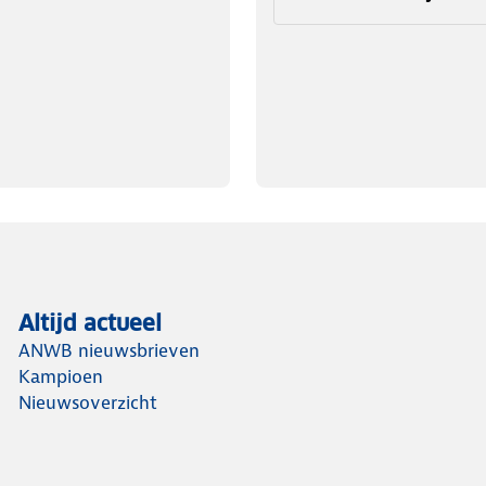
Altijd actueel
ANWB nieuwsbrieven
Kampioen
Nieuwsoverzicht