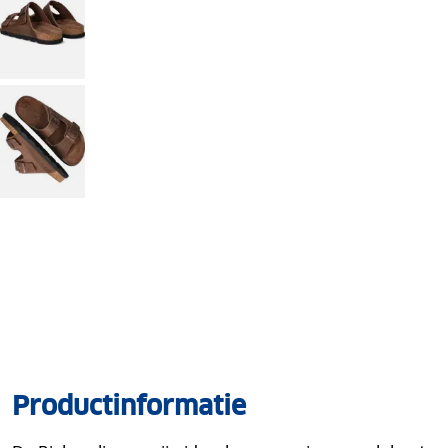
Productinformatie