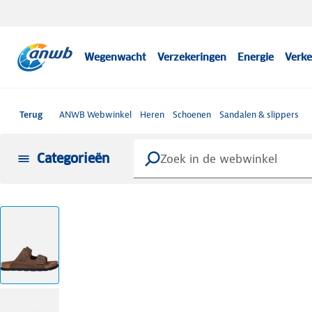
Wegenwacht
Verzekeringen
Energie
Verke
Terug
ANWB Webwinkel
Heren
Schoenen
Sandalen & slippers
Categorieën