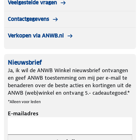
Veelgestelde vragen
Contactgegevens
Verkopen via ANWB.nl
Nieuwsbrief
Ja, ik wil de ANWB Winkel nieuwsbrief ontvangen
en geef ANWB toestemming om mij per e-mail te
benaderen over de beste acties en kortingen uit de
ANWB (web)winkel en ontvang 5.- cadeautegoed.*
*Alleen voor leden
E-mailadres