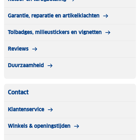
Garantie, reparatie en artikelklachten
Tolbadges, milieustickers en vignetten
Reviews
Duurzaamheid
Contact
Klantenservice
Winkels & openingstijden