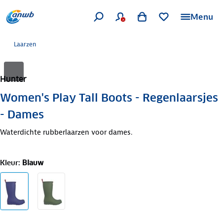
Menu
Laarzen
Hunter
Women's Play Tall Boots - Regenlaarsjes
- Dames
Waterdichte rubberlaarzen voor dames.
Kleur
:
Blauw