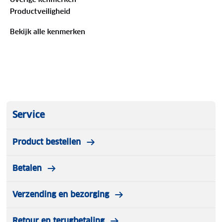
Productveiligheid
Bekijk alle kenmerken
Service
Product bestellen
Betalen
Verzending en bezorging
Retour en terugbetaling