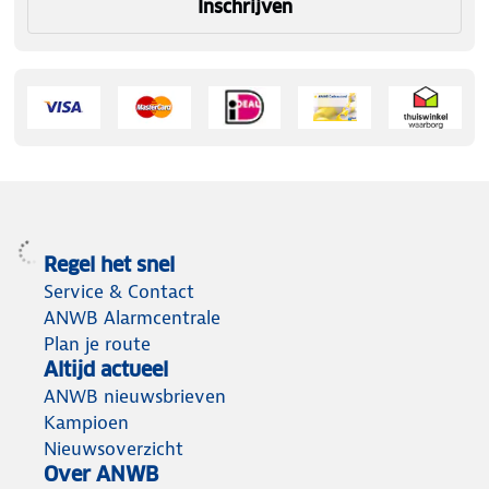
Inschrijven
Regel het snel
Service & Contact
ANWB Alarmcentrale
Plan je route
Altijd actueel
ANWB nieuwsbrieven
Kampioen
Nieuwsoverzicht
Over ANWB