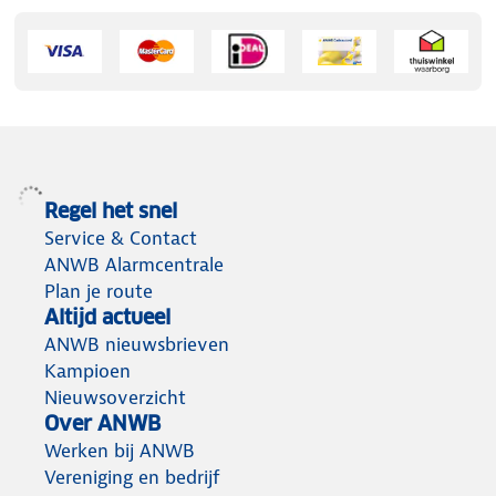
Regel het snel
Service & Contact
ANWB Alarmcentrale
Plan je route
Altijd actueel
ANWB nieuwsbrieven
Kampioen
Nieuwsoverzicht
Over ANWB
Werken bij ANWB
Vereniging en bedrijf