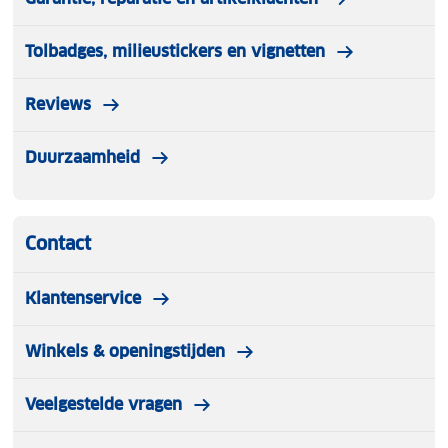
Tolbadges, milieustickers en vignetten
Reviews
Duurzaamheid
Contact
Klantenservice
Winkels & openingstijden
Veelgestelde vragen