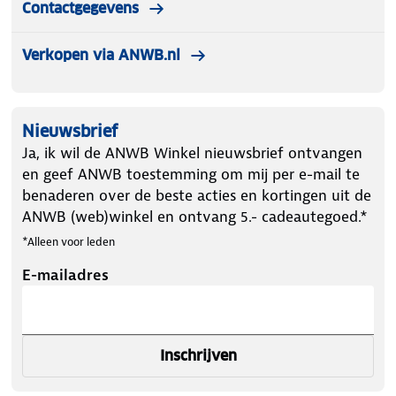
Contactgegevens
Verkopen via ANWB.nl
Nieuwsbrief
Ja, ik wil de ANWB Winkel nieuwsbrief ontvangen
en geef ANWB toestemming om mij per e-mail te
benaderen over de beste acties en kortingen uit de
ANWB (web)winkel en ontvang 5.- cadeautegoed.*
*Alleen voor leden
E-mailadres
Inschrijven