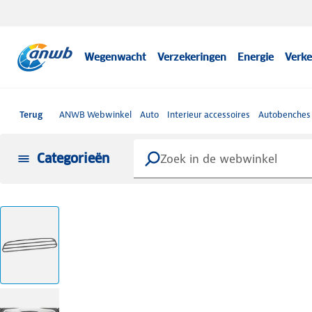
Wegenwacht
Verzekeringen
Energie
Verke
Terug
ANWB Webwinkel
Auto
Interieur accessoires
Autobenches 
Categorieën