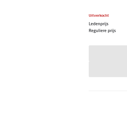
Uitverkocht
Ledenprijs
Reguliere prijs