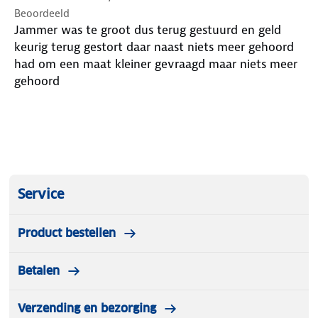
Beoordeeld
Jammer was te groot dus terug gestuurd en geld
keurig terug gestort daar naast niets meer gehoord
had om een maat kleiner gevraagd maar niets meer
gehoord
Service
Product bestellen
Betalen
Verzending en bezorging