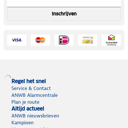
Inschrijven
Regel het snel
Service & Contact
ANWB Alarmcentrale
Plan je route
Altijd actueel
ANWB nieuwsbrieven
Kampioen