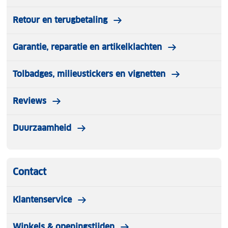
Retour en terugbetaling
Garantie, reparatie en artikelklachten
Tolbadges, milieustickers en vignetten
Reviews
Duurzaamheid
Contact
Klantenservice
Winkels & openingstijden