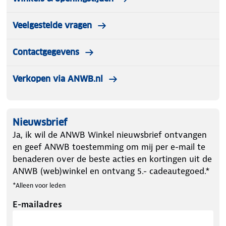
Veelgestelde vragen
Contactgegevens
Verkopen via ANWB.nl
Nieuwsbrief
Ja, ik wil de ANWB Winkel nieuwsbrief ontvangen
en geef ANWB toestemming om mij per e-mail te
benaderen over de beste acties en kortingen uit de
ANWB (web)winkel en ontvang 5.- cadeautegoed.*
*Alleen voor leden
E-mailadres