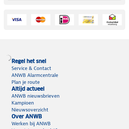
Regel het snel
Service & Contact
ANWB Alarmcentrale
Plan je route
Altijd actueel
ANWB nieuwsbrieven
Kampioen
Nieuwsoverzicht
Over ANWB
Werken bij ANWB