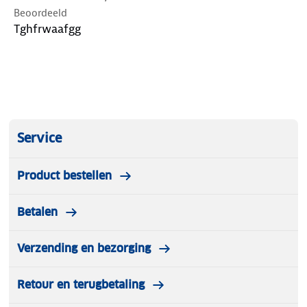
Beoordeeld
Tghfrwaafgg
Service
Product bestellen
Betalen
Verzending en bezorging
Retour en terugbetaling