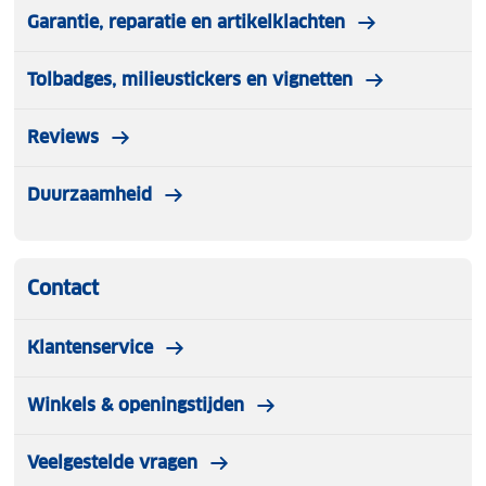
Garantie, reparatie en artikelklachten
Tolbadges, milieustickers en vignetten
Reviews
Duurzaamheid
Contact
Klantenservice
Winkels & openingstijden
Veelgestelde vragen