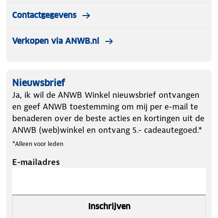
Contactgegevens
Verkopen via ANWB.nl
Nieuwsbrief
Ja, ik wil de ANWB Winkel nieuwsbrief ontvangen
en geef ANWB toestemming om mij per e-mail te
benaderen over de beste acties en kortingen uit de
ANWB (web)winkel en ontvang 5.- cadeautegoed.*
*Alleen voor leden
E-mailadres
Inschrijven