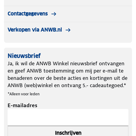
Contactgegevens
Verkopen via ANWB.nl
Nieuwsbrief
Ja, ik wil de ANWB Winkel nieuwsbrief ontvangen
en geef ANWB toestemming om mij per e-mail te
benaderen over de beste acties en kortingen uit de
ANWB (web)winkel en ontvang 5.- cadeautegoed.*
*Alleen voor leden
E-mailadres
Inschrijven