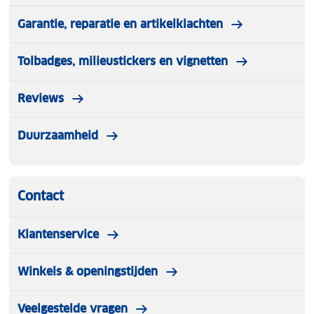
Garantie, reparatie en artikelklachten
Tolbadges, milieustickers en vignetten
Reviews
Duurzaamheid
Contact
Klantenservice
Winkels & openingstijden
Veelgestelde vragen