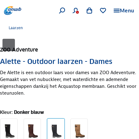
Menu
Laarzen
ZOO Adventure
Alette - Outdoor laarzen - Dames
De Alette is een outdoor laars voor dames van ZOO Adeventure.
Gemaakt van vet nubuckleer, met waterdichte en ademende
eigenschappen dankzij het Acquastop membraan. Geschikt voor
steunzolen.
Kleur
:
Donker blauw