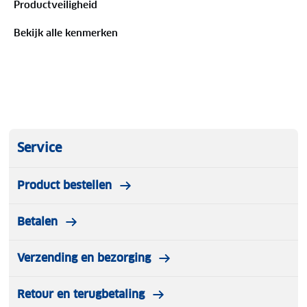
Productveiligheid
Bekijk alle kenmerken
Service
Product bestellen
Betalen
Verzending en bezorging
Retour en terugbetaling