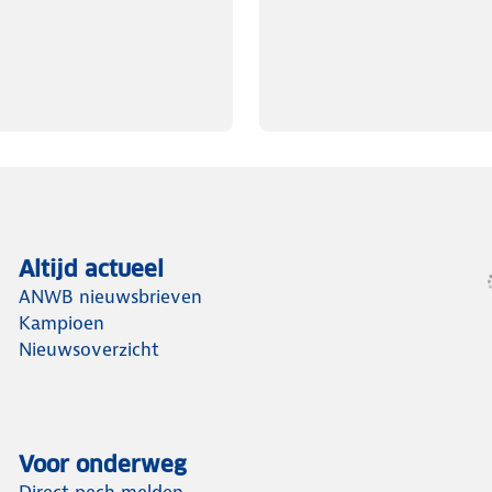
Altijd actueel
ANWB nieuwsbrieven
Kampioen
Nieuwsoverzicht
Voor onderweg
Direct pech melden