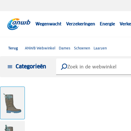
Wegenwacht
Verzekeringen
Energie
Verke
Terug
ANWB Webwinkel
Dames
Schoenen
Laarzen
Categorieën