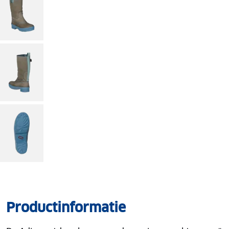
Productinformatie