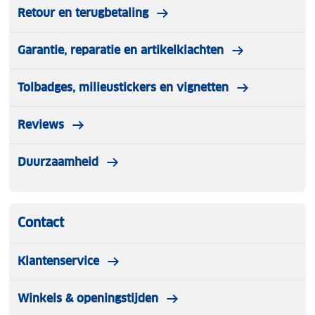
Retour en terugbetaling
Garantie, reparatie en artikelklachten
Tolbadges, milieustickers en vignetten
Reviews
Duurzaamheid
Contact
Klantenservice
Winkels & openingstijden