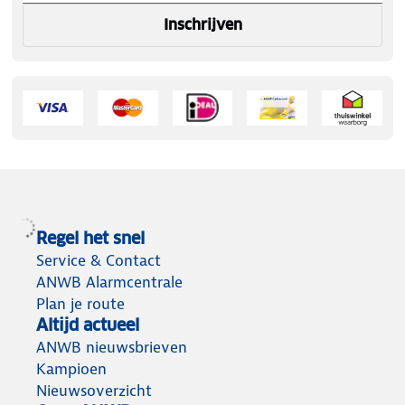
Inschrijven
Regel het snel
Service & Contact
ANWB Alarmcentrale
Plan je route
Altijd actueel
ANWB nieuwsbrieven
Kampioen
Nieuwsoverzicht