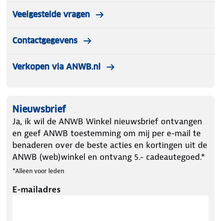
Veelgestelde vragen
Contactgegevens
Verkopen via ANWB.nl
Nieuwsbrief
Ja, ik wil de ANWB Winkel nieuwsbrief ontvangen
en geef ANWB toestemming om mij per e-mail te
benaderen over de beste acties en kortingen uit de
ANWB (web)winkel en ontvang 5.- cadeautegoed.*
*Alleen voor leden
E-mailadres