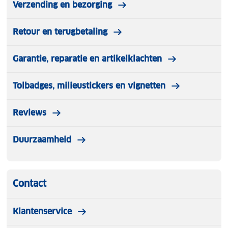
Verzending en bezorging
Retour en terugbetaling
Garantie, reparatie en artikelklachten
Tolbadges, milieustickers en vignetten
Reviews
Duurzaamheid
Contact
Klantenservice