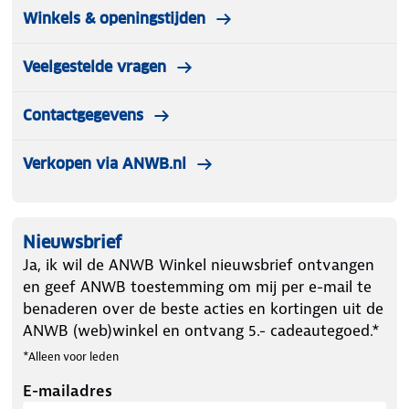
Winkels & openingstijden
Veelgestelde vragen
Contactgegevens
Verkopen via ANWB.nl
Nieuwsbrief
Ja, ik wil de ANWB Winkel nieuwsbrief ontvangen
en geef ANWB toestemming om mij per e-mail te
benaderen over de beste acties en kortingen uit de
ANWB (web)winkel en ontvang 5.- cadeautegoed.*
*Alleen voor leden
E-mailadres