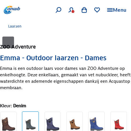
Menu
Laarzen
ZOO Adventure
Emma - Outdoor laarzen - Dames
Emma is een outdoor laars voor dames van ZOO Adventure op
enkelhoogte. Deze enkellaars, gemaakt van vet nubuckleer, heeft
waterdichte en ademende eigenschappen dankzij een Acquastop
membraan.
Kleur
:
Denim