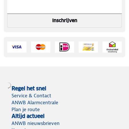
Inschrijven
Regel het snel
Service & Contact
ANWB Alarmcentrale
Plan je route
Altijd actueel
ANWB nieuwsbrieven