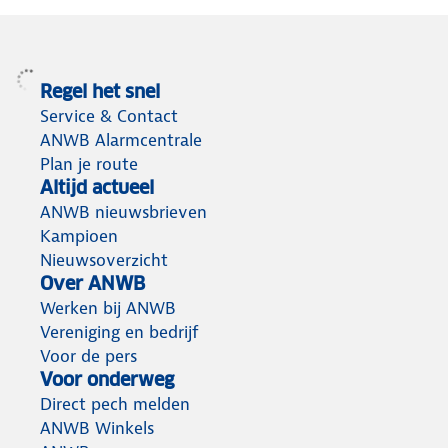
Regel het snel
Service & Contact
ANWB Alarmcentrale
Plan je route
Altijd actueel
ANWB nieuwsbrieven
Kampioen
Nieuwsoverzicht
Over ANWB
Werken bij ANWB
Vereniging en bedrijf
Voor de pers
Voor onderweg
Direct pech melden
ANWB Winkels