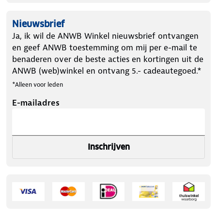
Nieuwsbrief
Ja, ik wil de ANWB Winkel nieuwsbrief ontvangen
en geef ANWB toestemming om mij per e-mail te
benaderen over de beste acties en kortingen uit de
ANWB (web)winkel en ontvang 5.- cadeautegoed.*
*Alleen voor leden
E-mailadres
Inschrijven