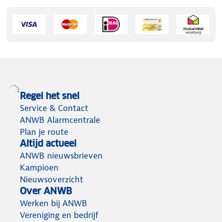
Regel het snel
Service & Contact
ANWB Alarmcentrale
Plan je route
Altijd actueel
ANWB nieuwsbrieven
Kampioen
Nieuwsoverzicht
Over ANWB
Werken bij ANWB
Vereniging en bedrijf