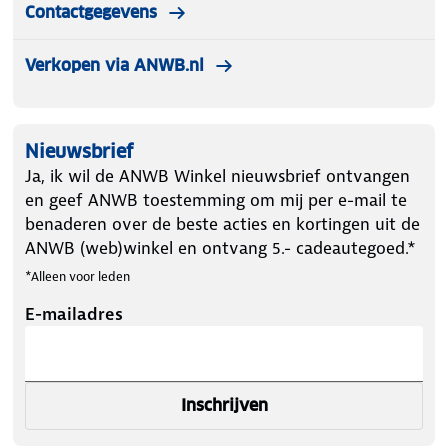
Contactgegevens
Verkopen via ANWB.nl
Nieuwsbrief
Ja, ik wil de ANWB Winkel nieuwsbrief ontvangen
en geef ANWB toestemming om mij per e-mail te
benaderen over de beste acties en kortingen uit de
ANWB (web)winkel en ontvang 5.- cadeautegoed.*
*Alleen voor leden
E-mailadres
Inschrijven