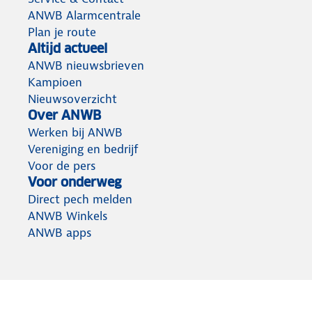
ANWB Alarmcentrale
Plan je route
Altijd actueel
ANWB nieuwsbrieven
Kampioen
Nieuwsoverzicht
Over ANWB
Werken bij ANWB
Vereniging en bedrijf
Voor de pers
Voor onderweg
Direct pech melden
ANWB Winkels
ANWB apps