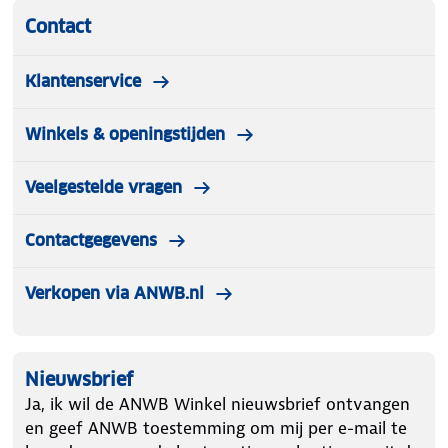
Contact
Klantenservice
Winkels & openingstijden
Veelgestelde vragen
Contactgegevens
Verkopen via ANWB.nl
Nieuwsbrief
Ja, ik wil de ANWB Winkel nieuwsbrief ontvangen
en geef ANWB toestemming om mij per e-mail te