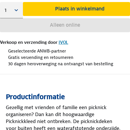
Plaats in winkelmand
Alleen online
Verkoop en verzending door
IVOL
Geselecteerde ANWB-partner
Gratis verzending en retourneren
30 dagen heroverweging na ontvangst van bestelling
Productinformatie
Gezellig met vrienden of familie een picknick
organiseren? Dan kan dit hoogwaardige
Picknickkleed niet ontbreken. De picknickdeken
voor buiten heeft een waterafstotende onderzijde,