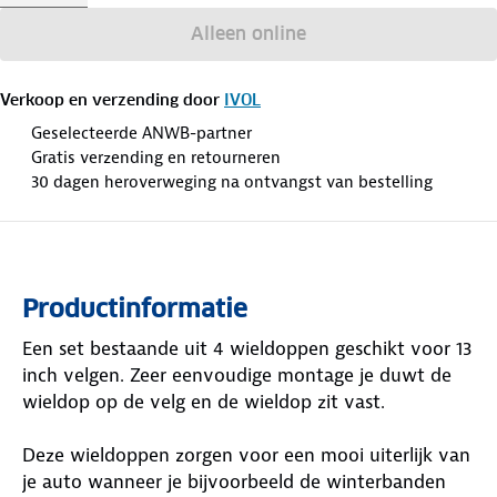
Alleen online
Verkoop en verzending door
IVOL
Geselecteerde ANWB-partner
Gratis verzending en retourneren
30 dagen heroverweging na ontvangst van bestelling
Productinformatie
Een set bestaande uit 4 wieldoppen geschikt voor 13
inch velgen. Zeer eenvoudige montage je duwt de
wieldop op de velg en de wieldop zit vast.
Deze wieldoppen zorgen voor een mooi uiterlijk van
je auto wanneer je bijvoorbeeld de winterbanden