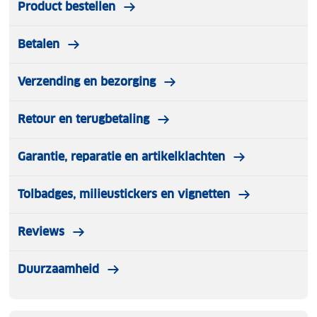
Product bestellen
Betalen
Verzending en bezorging
Retour en terugbetaling
Garantie, reparatie en artikelklachten
Tolbadges, milieustickers en vignetten
Reviews
Duurzaamheid