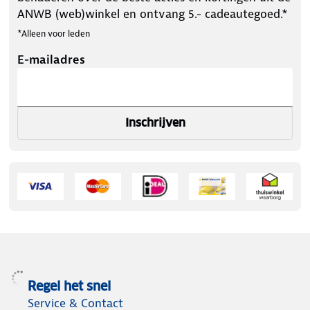
ANWB (web)winkel en ontvang 5.- cadeautegoed.*
*Alleen voor leden
E-mailadres
Inschrijven
Regel het snel
Service & Contact