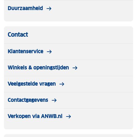
Duurzaamheid
Contact
Klantenservice
Winkels & openingstijden
Veelgestelde vragen
Contactgegevens
Verkopen via ANWB.nl