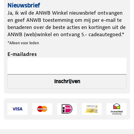
Nieuwsbrief
Ja, ik wil de ANWB Winkel nieuwsbrief ontvangen
en geef ANWB toestemming om mij per e-mail te
benaderen over de beste acties en kortingen uit de
ANWB (web)winkel en ontvang 5.- cadeautegoed.*
*Alleen voor leden
E-mailadres
Inschrijven