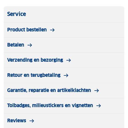
Service
Product bestellen
Betalen
Verzending en bezorging
Retour en terugbetaling
Garantie, reparatie en artikelklachten
Tolbadges, milieustickers en vignetten
Reviews