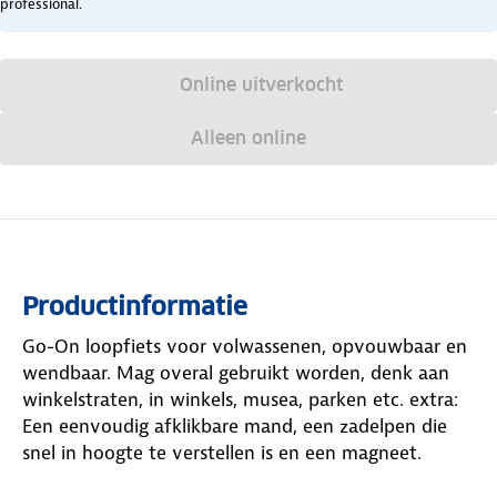
professional.
Online uitverkocht
Alleen online
Productinformatie
Go-On loopfiets voor volwassenen, opvouwbaar en
wendbaar. Mag overal gebruikt worden, denk aan
winkelstraten, in winkels, musea, parken etc. extra:
Een eenvoudig afklikbare mand, een zadelpen die
snel in hoogte te verstellen is en een magneet.