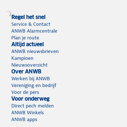
Regel het snel
Service & Contact
ANWB Alarmcentrale
Plan je route
Altijd actueel
ANWB nieuwsbrieven
Kampioen
Nieuwsoverzicht
Over ANWB
Werken bij ANWB
Vereniging en bedrijf
Voor de pers
Voor onderweg
Direct pech melden
ANWB Winkels
ANWB apps