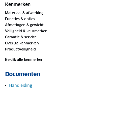
Kenmerken
Materiaal & afwerking
Functies & opties
Afmetingen & gewicht
Veiligheid & keurmerken
Garantie & service
Overige kenmerken
Productveiligheid
Bekijk alle kenmerken
Documenten
Handleiding