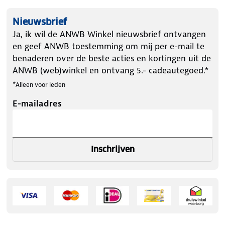
Nieuwsbrief
Ja, ik wil de ANWB Winkel nieuwsbrief ontvangen
en geef ANWB toestemming om mij per e-mail te
benaderen over de beste acties en kortingen uit de
ANWB (web)winkel en ontvang 5.- cadeautegoed.*
*Alleen voor leden
E-mailadres
Inschrijven