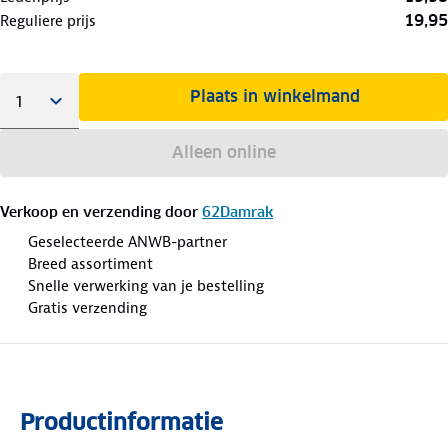
19,95
Reguliere prijs
Plaats in winkelmand
Alleen online
Verkoop en verzending door
62Damrak
Geselecteerde ANWB-partner
Breed assortiment
Snelle verwerking van je bestelling
Gratis verzending
Productinformatie