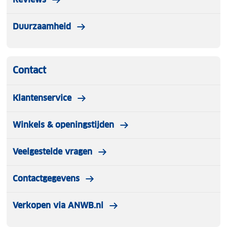
Duurzaamheid
Contact
Klantenservice
Winkels & openingstijden
Veelgestelde vragen
Contactgegevens
Verkopen via ANWB.nl