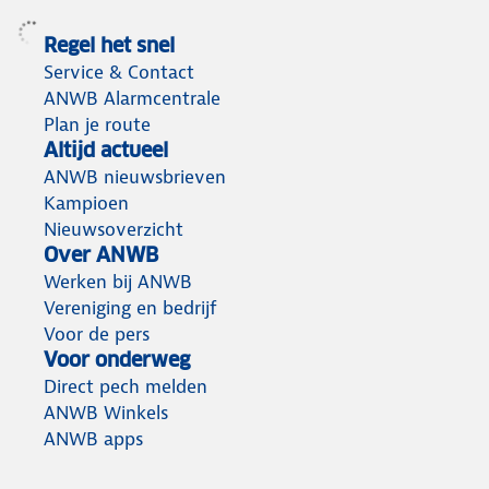
Regel het snel
Service & Contact
ANWB Alarmcentrale
Plan je route
Altijd actueel
ANWB nieuwsbrieven
Kampioen
Nieuwsoverzicht
Over ANWB
Werken bij ANWB
Vereniging en bedrijf
Voor de pers
Voor onderweg
Direct pech melden
ANWB Winkels
ANWB apps