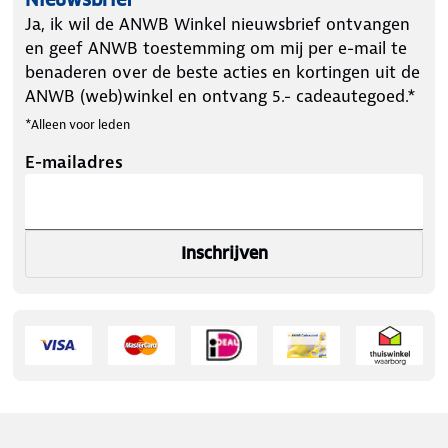
Ja, ik wil de ANWB Winkel nieuwsbrief ontvangen
en geef ANWB toestemming om mij per e-mail te
benaderen over de beste acties en kortingen uit de
ANWB (web)winkel en ontvang 5.- cadeautegoed.*
*Alleen voor leden
E-mailadres
Inschrijven