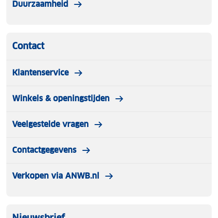
Duurzaamheid
Contact
Klantenservice
Winkels & openingstijden
Veelgestelde vragen
Contactgegevens
Verkopen via ANWB.nl
Nieuwsbrief