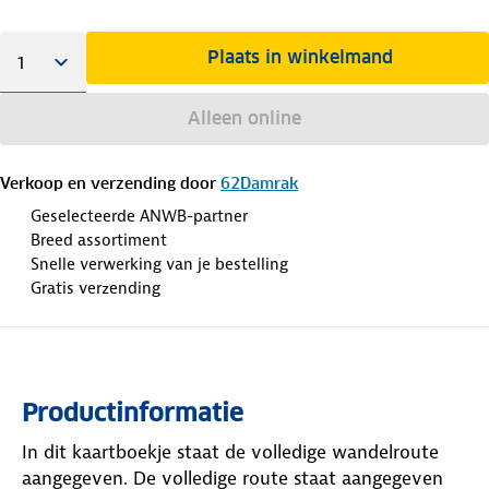
Plaats in winkelmand
Alleen online
Verkoop en verzending door
62Damrak
Geselecteerde ANWB-partner
Breed assortiment
Snelle verwerking van je bestelling
Gratis verzending
Productinformatie
In dit kaartboekje staat de volledige wandelroute
aangegeven. De volledige route staat aangegeven