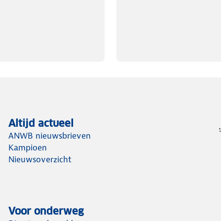
Altijd actueel
ANWB nieuwsbrieven
Kampioen
Nieuwsoverzicht
Voor onderweg