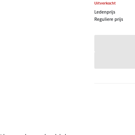
Uitverkocht
Ledenprijs
Reguliere prijs