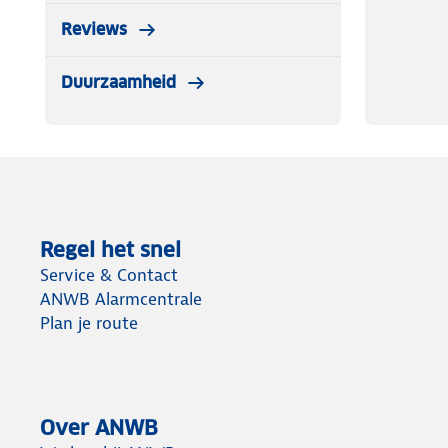
Reviews
Duurzaamheid
Regel het snel
Service & Contact
ANWB Alarmcentrale
Plan je route
Over ANWB