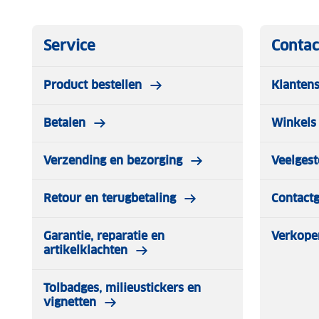
Service
Contac
Product bestellen
Klantens
Betalen
Winkels 
Verzending en bezorging
Veelgest
Retour en terugbetaling
Contact
Garantie, reparatie en
Verkope
artikelklachten
Tolbadges, milieustickers en
vignetten