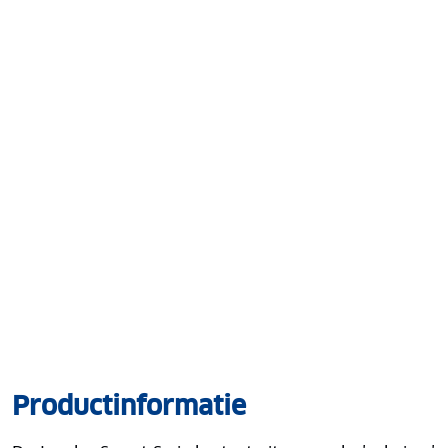
Productinformatie