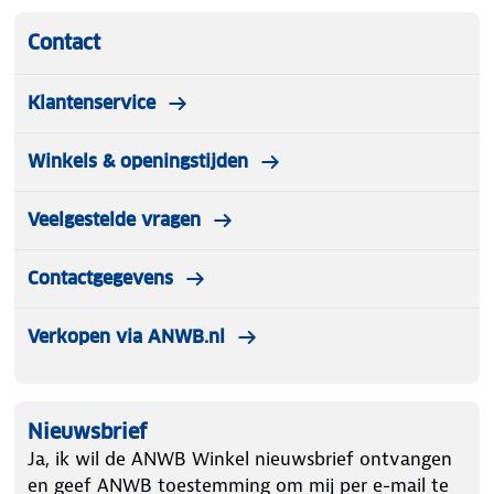
Contact
Klantenservice
Winkels & openingstijden
Veelgestelde vragen
Contactgegevens
Verkopen via ANWB.nl
Nieuwsbrief
Ja, ik wil de ANWB Winkel nieuwsbrief ontvangen
en geef ANWB toestemming om mij per e-mail te