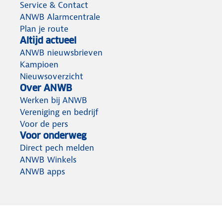
Service & Contact
ANWB Alarmcentrale
Plan je route
Altijd actueel
ANWB nieuwsbrieven
Kampioen
Nieuwsoverzicht
Over ANWB
Werken bij ANWB
Vereniging en bedrijf
Voor de pers
Voor onderweg
Direct pech melden
ANWB Winkels
ANWB apps