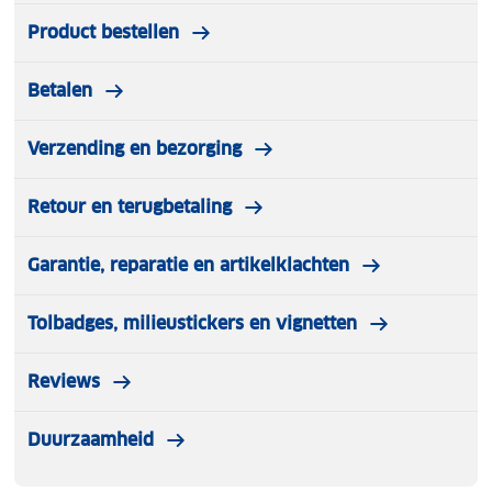
Product bestellen
Betalen
Verzending en bezorging
Retour en terugbetaling
Garantie, reparatie en artikelklachten
Tolbadges, milieustickers en vignetten
Reviews
Duurzaamheid