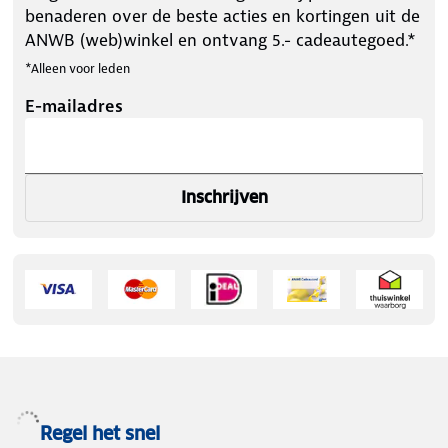
benaderen over de beste acties en kortingen uit de
ANWB (web)winkel en ontvang 5.- cadeautegoed.*
*Alleen voor leden
E-mailadres
Inschrijven
Regel het snel