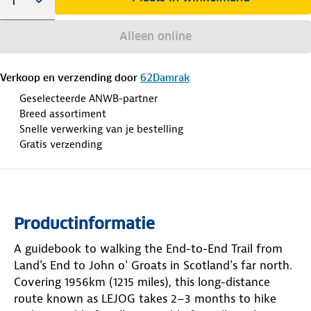
Alleen online
Verkoop en verzending door
62Damrak
Geselecteerde ANWB-partner
Breed assortiment
Snelle verwerking van je bestelling
Gratis verzending
Productinformatie
A guidebook to walking the End-to-End Trail from
Land's End to John o' Groats in Scotland’s far north.
Covering 1956km (1215 miles), this long-distance
route known as LEJOG takes 2–3 months to hike