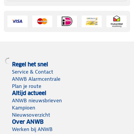
Regel het snel
Service & Contact
ANWB Alarmcentrale
Plan je route
Altijd actueel
ANWB nieuwsbrieven
Kampioen
Nieuwsoverzicht
Over ANWB
Werken bij ANWB