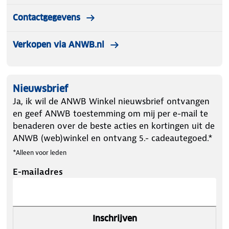
Contactgegevens
Verkopen via ANWB.nl
Nieuwsbrief
Ja, ik wil de ANWB Winkel nieuwsbrief ontvangen
en geef ANWB toestemming om mij per e-mail te
benaderen over de beste acties en kortingen uit de
ANWB (web)winkel en ontvang 5.- cadeautegoed.*
*Alleen voor leden
E-mailadres
Inschrijven