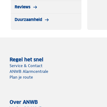
Reviews
Duurzaamheid
Regel het snel
Service & Contact
ANWB Alarmcentrale
Plan je route
Over ANWB