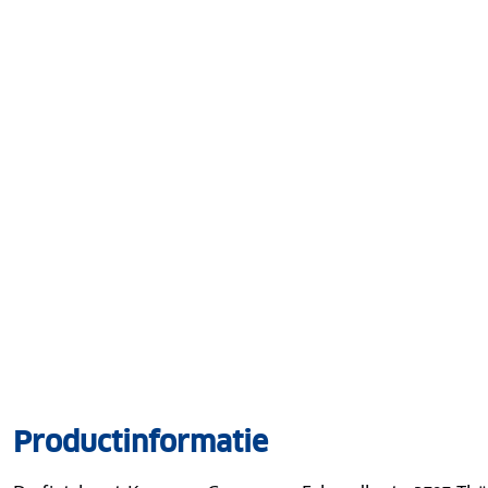
Productinformatie