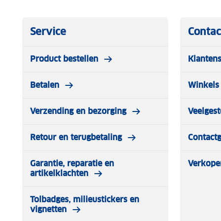
Service
Contac
Product bestellen
Klantens
Betalen
Winkels 
Verzending en bezorging
Veelgest
Retour en terugbetaling
Contact
Garantie, reparatie en
Verkope
artikelklachten
Tolbadges, milieustickers en
vignetten