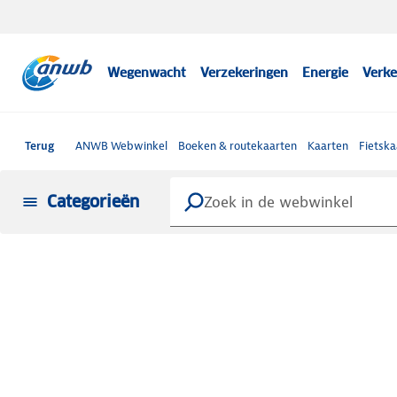
Wegenwacht
Verzekeringen
Energie
Verke
Terug
ANWB Webwinkel
Boeken & routekaarten
Kaarten
Fietska
Categorieën