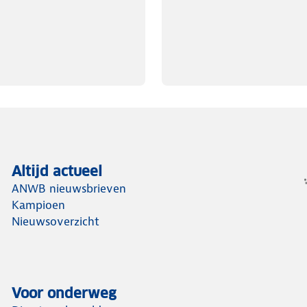
Altijd actueel
ANWB nieuwsbrieven
Kampioen
Nieuwsoverzicht
Voor onderweg