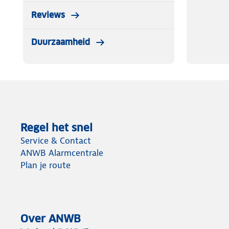
Reviews
Duurzaamheid
Regel het snel
Service & Contact
ANWB Alarmcentrale
Plan je route
Over ANWB