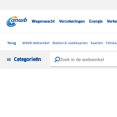
Wegenwacht
Verzekeringen
Energie
Verke
Terug
ANWB Webwinkel
Boeken & routekaarten
Kaarten
Fietska
Categorieën