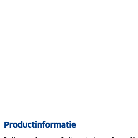
Productinformatie