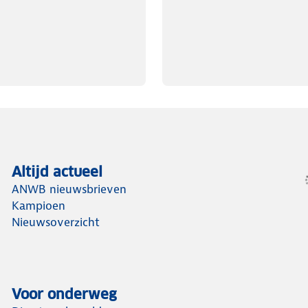
Altijd actueel
ANWB nieuwsbrieven
Kampioen
Nieuwsoverzicht
Voor onderweg