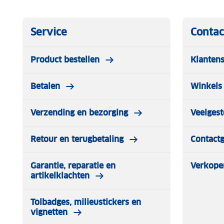
Service
Contac
Product bestellen
Klantens
Betalen
Winkels 
Verzending en bezorging
Veelgest
Retour en terugbetaling
Contact
Garantie, reparatie en
Verkope
artikelklachten
Tolbadges, milieustickers en
vignetten