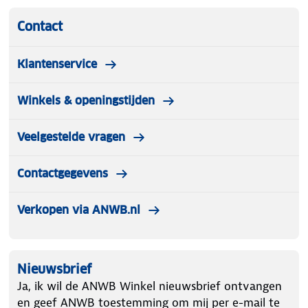
Contact
Klantenservice
Winkels & openingstijden
Veelgestelde vragen
Contactgegevens
Verkopen via ANWB.nl
Nieuwsbrief
Ja, ik wil de ANWB Winkel nieuwsbrief ontvangen
en geef ANWB toestemming om mij per e-mail te