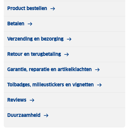
Product bestellen
Betalen
Verzending en bezorging
Retour en terugbetaling
Garantie, reparatie en artikelklachten
Tolbadges, milieustickers en vignetten
Reviews
Duurzaamheid