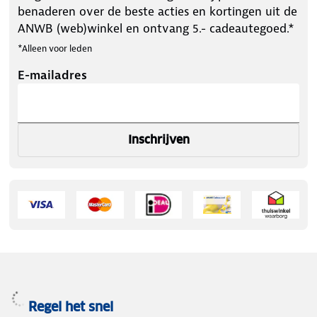
benaderen over de beste acties en kortingen uit de
ANWB (web)winkel en ontvang 5.- cadeautegoed.*
*Alleen voor leden
E-mailadres
Inschrijven
Regel het snel