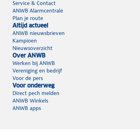
Service & Contact
ANWB Alarmcentrale
Plan je route
Altijd actueel
ANWB nieuwsbrieven
Kampioen
Nieuwsoverzicht
Over ANWB
Werken bij ANWB
Vereniging en bedrijf
Voor de pers
Voor onderweg
Direct pech melden
ANWB Winkels
ANWB apps