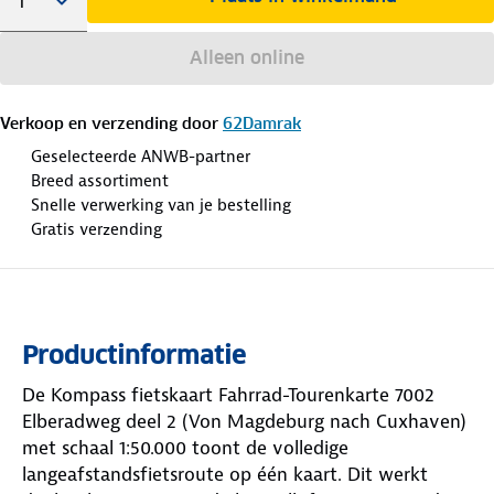
Alleen online
Verkoop en verzending door
62Damrak
Geselecteerde ANWB-partner
Breed assortiment
Snelle verwerking van je bestelling
Gratis verzending
Productinformatie
De Kompass fietskaart Fahrrad-Tourenkarte 7002
Elberadweg deel 2 (Von Magdeburg nach Cuxhaven)
met schaal 1:50.000 toont de volledige
langeafstandsfietsroute op één kaart. Dit werkt