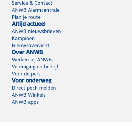
Service & Contact
ANWB Alarmcentrale
Plan je route
Altijd actueel
ANWB nieuwsbrieven
Kampioen
Nieuwsoverzicht
Over ANWB
Werken bij ANWB
Vereniging en bedrijf
Voor de pers
Voor onderweg
Direct pech melden
ANWB Winkels
ANWB apps