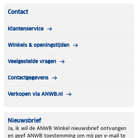
Contact
Klantenservice
Winkels & openingstijden
Veelgestelde vragen
Contactgegevens
Verkopen via ANWB.nl
Nieuwsbrief
Ja, ik wil de ANWB Winkel nieuwsbrief ontvangen
en geef ANWB toestemming om mij per e-mail te