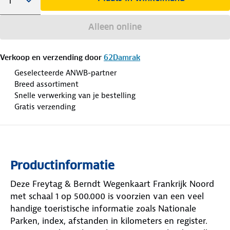
Alleen online
Verkoop en verzending door
62Damrak
Geselecteerde ANWB-partner
Breed assortiment
Snelle verwerking van je bestelling
Gratis verzending
Productinformatie
Deze Freytag & Berndt Wegenkaart Frankrijk Noord
met schaal 1 op 500.000 is voorzien van een veel
handige toeristische informatie zoals Nationale
Parken, index, afstanden in kilometers en register.