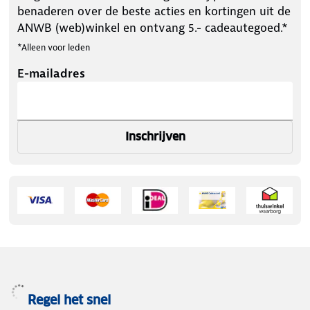
benaderen over de beste acties en kortingen uit de
ANWB (web)winkel en ontvang 5.- cadeautegoed.*
*Alleen voor leden
E-mailadres
Inschrijven
Regel het snel