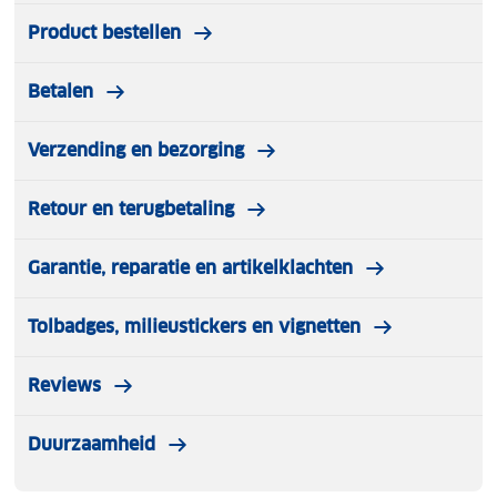
Product bestellen
Betalen
Verzending en bezorging
Retour en terugbetaling
Garantie, reparatie en artikelklachten
Tolbadges, milieustickers en vignetten
Reviews
Duurzaamheid