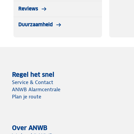
Reviews
Duurzaamheid
Regel het snel
Service & Contact
ANWB Alarmcentrale
Plan je route
Over ANWB