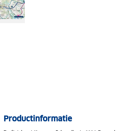
Productinformatie