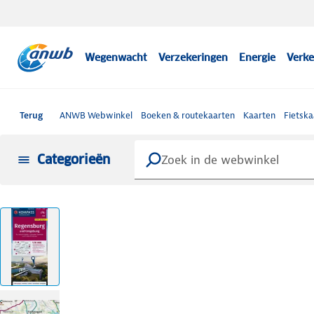
Wegenwacht
Verzekeringen
Energie
Verke
Terug
ANWB Webwinkel
Boeken & routekaarten
Kaarten
Fietska
Categorieën