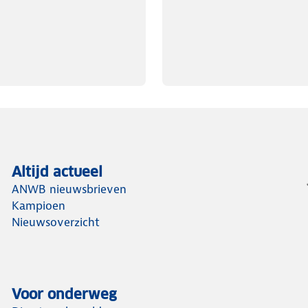
Altijd actueel
ANWB nieuwsbrieven
Kampioen
Nieuwsoverzicht
Voor onderweg