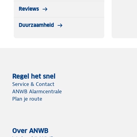
Reviews
Duurzaamheid
Regel het snel
Service & Contact
ANWB Alarmcentrale
Plan je route
Over ANWB