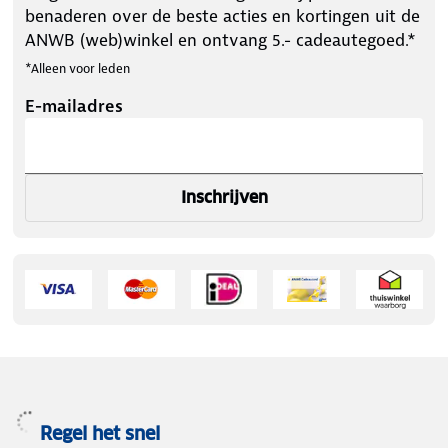
benaderen over de beste acties en kortingen uit de
ANWB (web)winkel en ontvang 5.- cadeautegoed.*
*Alleen voor leden
E-mailadres
Inschrijven
Regel het snel