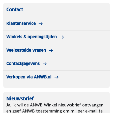
Contact
Klantenservice
Winkels & openingstijden
Veelgestelde vragen
Contactgegevens
Verkopen via ANWB.nl
Nieuwsbrief
Ja, ik wil de ANWB Winkel nieuwsbrief ontvangen
en geef ANWB toestemming om mij per e-mail te