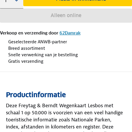
Alleen online
Verkoop en verzending door
62Damrak
Geselecteerde ANWB-partner
Breed assortiment
Snelle verwerking van je bestelling
Gratis verzending
Productinformatie
Deze Freytag & Berndt Wegenkaart Lesbos met
schaal 1 op 50.000 is voorzien van een veel handige
toeristische informatie zoals Nationale Parken,
index, afstanden in kilometers en register. Deze