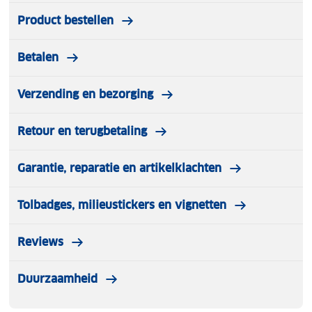
Product bestellen
Betalen
Verzending en bezorging
Retour en terugbetaling
Garantie, reparatie en artikelklachten
Tolbadges, milieustickers en vignetten
Reviews
Duurzaamheid