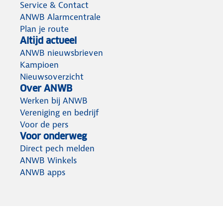
Service & Contact
ANWB Alarmcentrale
Plan je route
Altijd actueel
ANWB nieuwsbrieven
Kampioen
Nieuwsoverzicht
Over ANWB
Werken bij ANWB
Vereniging en bedrijf
Voor de pers
Voor onderweg
Direct pech melden
ANWB Winkels
ANWB apps