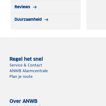
Reviews
Duurzaamheid
Regel het snel
Service & Contact
ANWB Alarmcentrale
Plan je route
Over ANWB