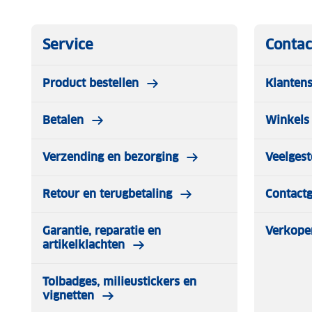
Service
Contac
Product bestellen
Klantens
Betalen
Winkels 
Verzending en bezorging
Veelgest
Retour en terugbetaling
Contact
Garantie, reparatie en
Verkope
artikelklachten
Tolbadges, milieustickers en
vignetten