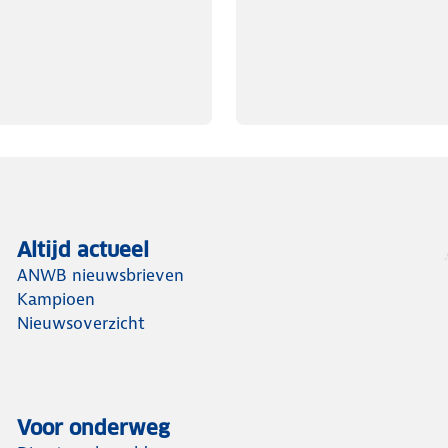
Altijd actueel
ANWB nieuwsbrieven
Kampioen
Nieuwsoverzicht
Voor onderweg