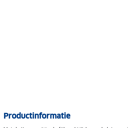
Productinformatie